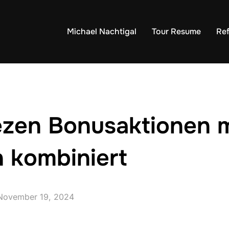
Michael Nachtigal
Tour Resume
Re
zen Bonusaktionen m
 kombiniert
Posted
November 19, 2024
on