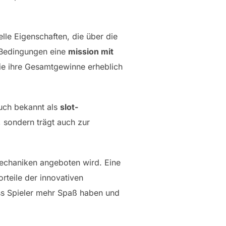
elle Eigenschaften, die über die
r Bedingungen eine
mission mit
die ihre Gesamtgewinne erheblich
uch bekannt als
slot-
t, sondern trägt auch zur
-Mechaniken angeboten wird. Eine
rteile der innovativen
ss Spieler mehr Spaß haben und