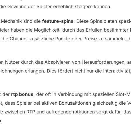
die Gewinne der Spieler erheblich steigern können.
 Mechanik sind die
feature-spins
. Diese Spins bieten spezi
ieler haben die Möglichkeit, durch das Erfüllen bestimmte
ie die Chance, zusätzliche Punkte oder Preise zu sammeln, 
en Nutzer durch das Absolvieren von Herausforderungen, a
elohnungen erlangen. Dies fördert nicht nur die Interaktivitä
t der
rtp bonus
, der oft in Verbindung mit speziellen Slot
 dass Spieler bei aktiven Bonusaktionen gleichzeitig die Vo
e zwischen RTP und aufregenden Aktionen sorgt dafür, da
n.