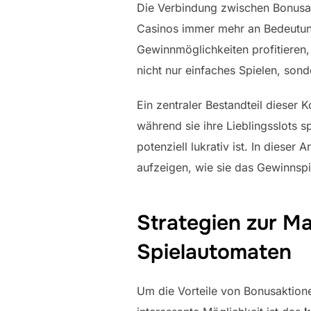
Die Verbindung zwischen Bonusakt
Casinos immer mehr an Bedeutun
Gewinnmöglichkeiten profitieren,
nicht nur einfaches Spielen, so
Ein zentraler Bestandteil dieser 
während sie ihre Lieblingsslots s
potenziell lukrativ ist. In diese
aufzeigen, wie sie das Gewinnspi
Strategien zur M
Spielautomaten
Um die Vorteile von Bonusaktionen