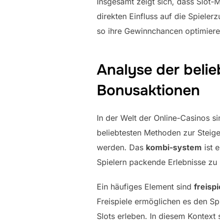
Insgesamt zeigt sich, dass Slot
direkten Einfluss auf die Spieler
so ihre Gewinnchancen optimieren
Analyse der belie
Bonusaktionen
In der Welt der Online-Casinos si
beliebtesten Methoden zur Steige
werden. Das
kombi-system
ist 
Spielern packende Erlebnisse zu 
Ein häufiges Element sind
freisp
Freispiele ermöglichen es den Sp
Slots erleben. In diesem Kontext