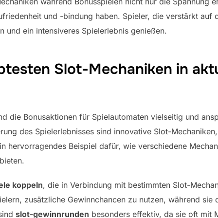
-Mechaniken während Bonusspielen nicht nur die Spannung e
zufriedenheit und -bindung haben. Spieler, die verstärkt au
 und ein intensiveres Spielerlebnis genießen.
btesten Slot-Mechaniken in akt
nd die Bonusaktionen für Spielautomaten vielseitig und ansp
rung des Spielerlebnisses sind innovative Slot-Mechaniken, 
ein hervorragendes Beispiel dafür, wie verschiedene Mecha
bieten.
iele koppeln
, die in Verbindung mit bestimmten Slot-Mecha
ielern, zusätzliche Gewinnchancen zu nutzen, während sie d
 sind
slot-gewinnrunden
besonders effektiv, da sie oft mit